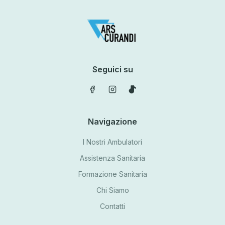
Seguici su
Navigazione
I Nostri Ambulatori
Assistenza Sanitaria
Formazione Sanitaria
Chi Siamo
Contatti