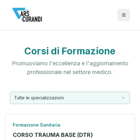
Corsi di Formazione
Promuoviamo l'eccellenza e l'aggiornamento
professionale nel settore medico.
Tutte le specializzazioni
Formazione Sanitaria
CORSO TRAUMA BASE (DTR)