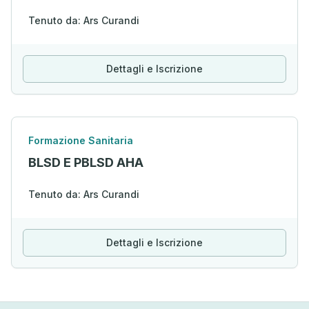
Tenuto da: Ars Curandi
Dettagli e Iscrizione
Formazione Sanitaria
BLSD E PBLSD AHA
Tenuto da: Ars Curandi
Dettagli e Iscrizione