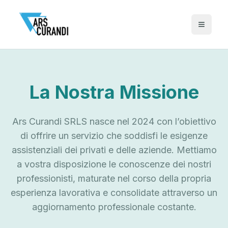
La Nostra Missione
Ars Curandi SRLS nasce nel 2024 con l’obiettivo
di offrire un servizio che soddisfi le esigenze
assistenziali dei privati e delle aziende. Mettiamo
a vostra disposizione le conoscenze dei nostri
professionisti, maturate nel corso della propria
esperienza lavorativa e consolidate attraverso un
aggiornamento professionale costante.