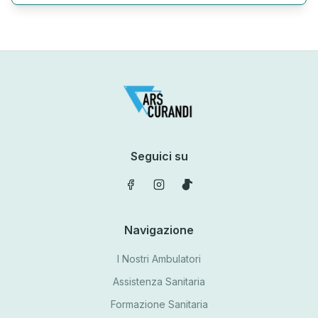
Seguici su
Navigazione
I Nostri Ambulatori
Assistenza Sanitaria
Formazione Sanitaria