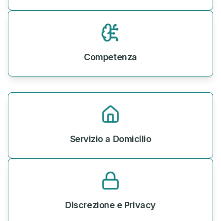
Competenza
Servizio a Domicilio
Discrezione e Privacy